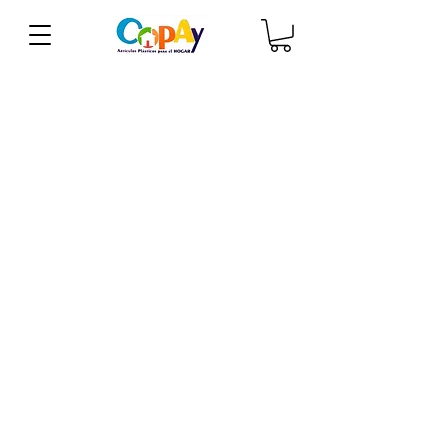
Catálogo
Descarga nuestro catálogo